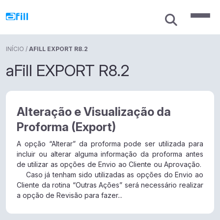
INÍCIO
/
AFILL EXPORT R8.2
aFill EXPORT R8.2
Alteração e Visualização da
Proforma (Export)
A opção “Alterar” da proforma pode ser utilizada para
incluir ou alterar alguma informação da proforma antes
de utilizar as opções de Envio ao Cliente ou Aprovação.
Caso já tenham sido utilizadas as opções do Envio ao
Cliente da rotina “Outras Ações” será necessário realizar
a opção de Revisão para fazer...