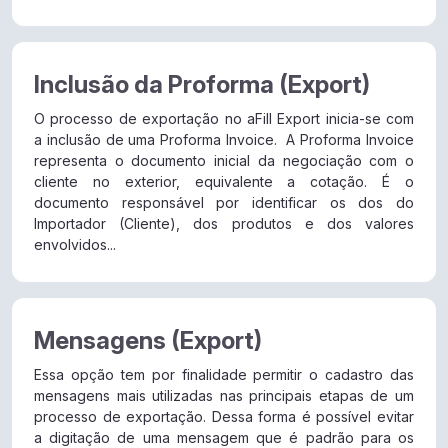
Inclusão da Proforma (Export)
O processo de exportação no aFill Export inicia-se com
a inclusão de uma Proforma Invoice. A Proforma Invoice
representa o documento inicial da negociação com o
cliente no exterior, equivalente a cotação. É o
documento responsável por identificar os dos do
Importador (Cliente), dos produtos e dos valores
envolvidos...
Mensagens (Export)
Essa opção tem por finalidade permitir o cadastro das
mensagens mais utilizadas nas principais etapas de um
processo de exportação. Dessa forma é possível evitar
a digitação de uma mensagem que é padrão para os