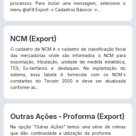
processos. Para incluir uma mensagem, selecione o
menu @aFill Export -> Cadastros Básicos ->...
NCM (Export)
O cadastro de NCM é o cadastro de classificação fiscal
das mercadorias onde são informados o NCM para
exportação, tributação, unidade de medida estatística,
TES, Ex-tarifários e destaques. Na implantação do
sistema, essa tabela é fornecida com os NCM´s
constantes do Tecwin 2000 e deve ser atualizada
conforme as...
Outras Ações - Proforma (Export)
Na opção “Outras Ações” temos uma série de rotinas
que dão continuidade a utilização da proforma: