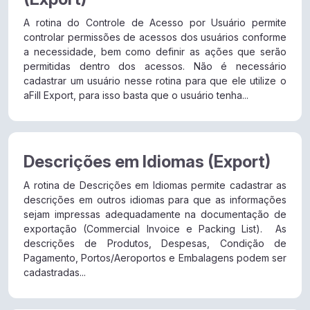
A rotina do Controle de Acesso por Usuário permite
controlar permissões de acessos dos usuários conforme
a necessidade, bem como definir as ações que serão
permitidas dentro dos acessos. Não é necessário
cadastrar um usuário nesse rotina para que ele utilize o
aFill Export, para isso basta que o usuário tenha...
Descrições em Idiomas (Export)
A rotina de Descrições em Idiomas permite cadastrar as
descrições em outros idiomas para que as informações
sejam impressas adequadamente na documentação de
exportação (Commercial Invoice e Packing List). As
descrições de Produtos, Despesas, Condição de
Pagamento, Portos/Aeroportos e Embalagens podem ser
cadastradas...