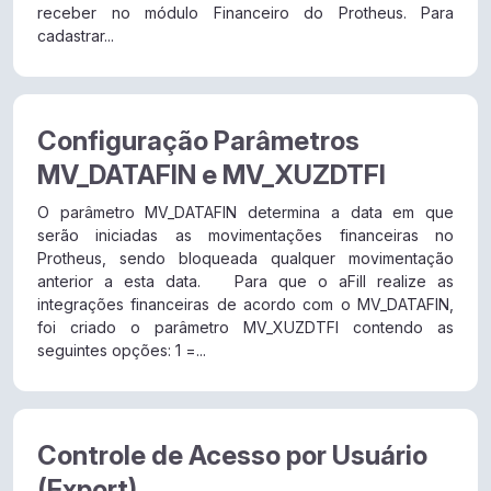
receber no módulo Financeiro do Protheus. Para
cadastrar...
Configuração Parâmetros
MV_DATAFIN e MV_XUZDTFI
O parâmetro MV_DATAFIN determina a data em que
serão iniciadas as movimentações financeiras no
Protheus, sendo bloqueada qualquer movimentação
anterior a esta data. Para que o aFill realize as
integrações financeiras de acordo com o MV_DATAFIN,
foi criado o parâmetro MV_XUZDTFI contendo as
seguintes opções: 1 =...
Controle de Acesso por Usuário
(Export)