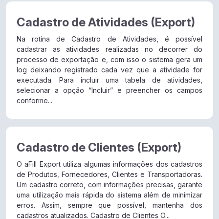
Cadastro de Atividades (Export)
Na rotina de Cadastro de Atividades, é possível
cadastrar as atividades realizadas no decorrer do
processo de exportação e, com isso o sistema gera um
log deixando registrado cada vez que a atividade for
executada. Para incluir uma tabela de atividades,
selecionar a opção “Incluir” e preencher os campos
conforme...
Cadastro de Clientes (Export)
O aFill Export utiliza algumas informações dos cadastros
de Produtos, Fornecedores, Clientes e Transportadoras.
Um cadastro correto, com informações precisas, garante
uma utilização mais rápida do sistema além de minimizar
erros. Assim, sempre que possível, mantenha dos
cadastros atualizados. Cadastro de Clientes O...