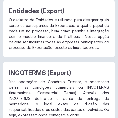
Entidades (Export)
O cadastro de Entidades é utilizado para designar quais
serão os participantes da Exportação e qual o papel de
cada um no processo, bem como permitir a integração
com o módulo financeiro do Protheus. Nessa opção
devem ser incluídas todas as empresas participantes do
processo de Exportação, exceto os Importadores...
INCOTERMS (Export)
Nas operações de Comércio Exterior, é necessário
definir as condições comerciais ou INCOTERMS
(International Commercial Terms). Através dos
INCOTERMS define-se o ponto de entrega da
mercadoria, o local exato da divisão das
responsabilidades e os custos das partes envolvidas. Ou
seja, expressam onde começam e onde...