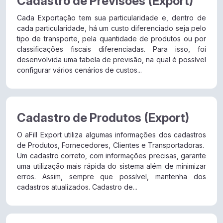
Cadastro de Previsões (Export)
Cada Exportação tem sua particularidade e, dentro de
cada particularidade, há um custo diferenciado seja pelo
tipo de transporte, pela quantidade de produtos ou por
classificações fiscais diferenciadas. Para isso, foi
desenvolvida uma tabela de previsão, na qual é possível
configurar vários cenários de custos...
Cadastro de Produtos (Export)
O aFill Export utiliza algumas informações dos cadastros
de Produtos, Fornecedores, Clientes e Transportadoras.
Um cadastro correto, com informações precisas, garante
uma utilização mais rápida do sistema além de minimizar
erros. Assim, sempre que possível, mantenha dos
cadastros atualizados. Cadastro de...