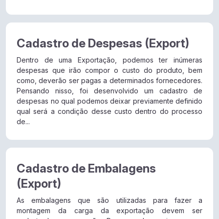
Cadastro de Despesas (Export)
Dentro de uma Exportação, podemos ter inúmeras
despesas que irão compor o custo do produto, bem
como, deverão ser pagas a determinados fornecedores.
Pensando nisso, foi desenvolvido um cadastro de
despesas no qual podemos deixar previamente definido
qual será a condição desse custo dentro do processo
de...
Cadastro de Embalagens
(Export)
As embalagens que são utilizadas para fazer a
montagem da carga da exportação devem ser