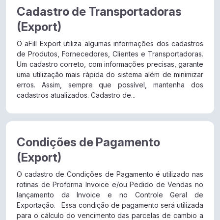
Cadastro de Transportadoras
(Export)
O aFill Export utiliza algumas informações dos cadastros
de Produtos, Fornecedores, Clientes e Transportadoras.
Um cadastro correto, com informações precisas, garante
uma utilização mais rápida do sistema além de minimizar
erros. Assim, sempre que possível, mantenha dos
cadastros atualizados. Cadastro de...
Condições de Pagamento
(Export)
O cadastro de Condições de Pagamento é utilizado nas
rotinas de Proforma Invoice e/ou Pedido de Vendas no
lançamento da Invoice e no Controle Geral de
Exportação. Essa condição de pagamento será utilizada
para o cálculo do vencimento das parcelas de cambio a