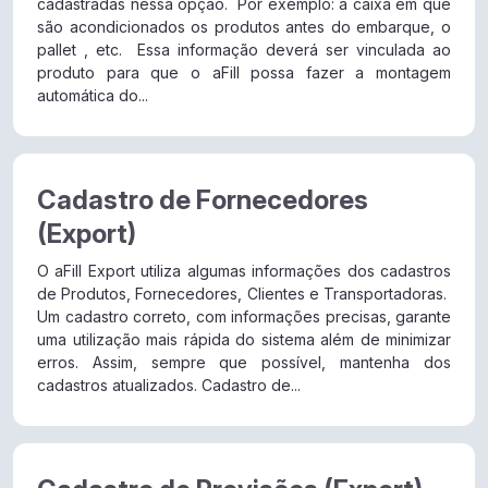
cadastradas nessa opção. Por exemplo: a caixa em que
são acondicionados os produtos antes do embarque, o
pallet , etc. Essa informação deverá ser vinculada ao
produto para que o aFill possa fazer a montagem
automática do...
Cadastro de Fornecedores
(Export)
O aFill Export utiliza algumas informações dos cadastros
de Produtos, Fornecedores, Clientes e Transportadoras.
Um cadastro correto, com informações precisas, garante
uma utilização mais rápida do sistema além de minimizar
erros. Assim, sempre que possível, mantenha dos
cadastros atualizados. Cadastro de...